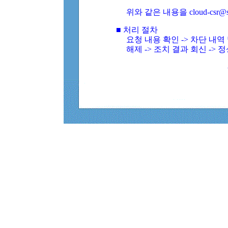
위와 같은 내용을 cloud-csr@
■ 처리 절차
요청 내용 확인 -> 차단 내
해제 -> 조치 결과 회신 -> 