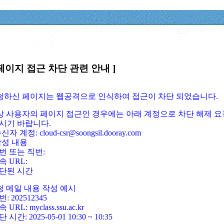
페이지 접근 차단 관련 안내 ]
요청하신 페이지는 웹공격으로 인식하여 접근이 차단 되었습니다.
정상 사용자의 페이지 접근인 경우에는 아래 계정으로 차단 해제 요
시기 바랍니다.
신자 계정: cloud-csr@soongsil.dooray.com
작성 내용
번 또는 직번:
속 URL:
단된 시간
청 메일 내용 작성 예시
: 202512345
 URL: myclass.ssu.ac.kr
 시간: 2025-05-01 10:30 ~ 10:35