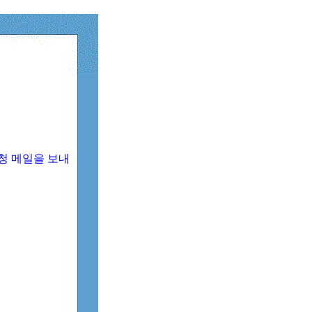
청 메일을 보내