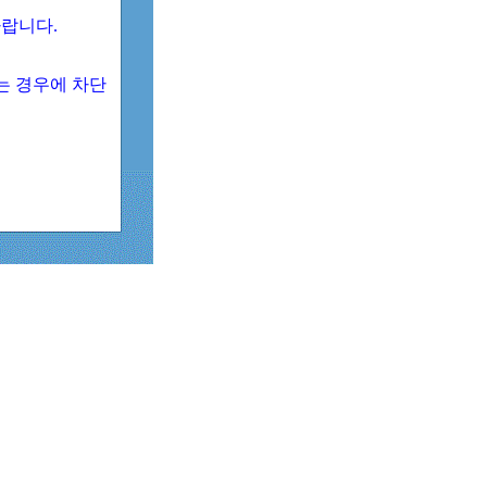
 바랍니다.
되는 경우에 차단