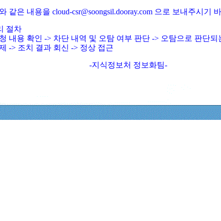
와 같은 내용을 cloud-csr@soongsil.dooray.com 으로 보내주시기
리 절차
청 내용 확인 -> 차단 내역 및 오탐 여부 판단 -> 오탐으로 판단
제 -> 조치 결과 회신 -> 정상 접근
-지식정보처 정보화팀-