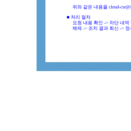
위와 같은 내용을 cloud-csr@
■ 처리 절차
요청 내용 확인 -> 차단 내
해제 -> 조치 결과 회신 -> 