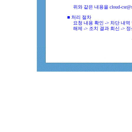
위와 같은 내용을 cloud-csr@
■ 처리 절차
요청 내용 확인 -> 차단 내
해제 -> 조치 결과 회신 -> 