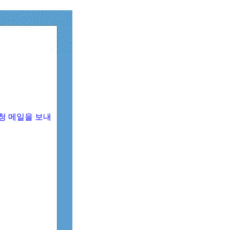
청 메일을 보내