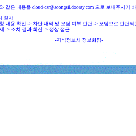
와 같은 내용을 cloud-csr@soongsil.dooray.com 으로 보내주시기
리 절차
청 내용 확인 -> 차단 내역 및 오탐 여부 판단 -> 오탐으로 판단
제 -> 조치 결과 회신 -> 정상 접근
-지식정보처 정보화팀-