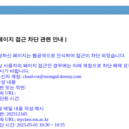
페이지 접근 차단 관련 안내 ]
요청하신 페이지는 웹공격으로 인식하여 접근이 차단 되었습니다.
정상 사용자의 페이지 접근인 경우에는 아래 계정으로 차단 해제 요
시기 바랍니다.
신자 계정: cloud-csr@soongsil.dooray.com
작성 내용
번 또는 직번:
속 URL:
단된 시간
청 메일 내용 작성 예시
: 202512345
 URL: myclass.ssu.ac.kr
 시간: 2025-05-01 10:30 ~ 10:35