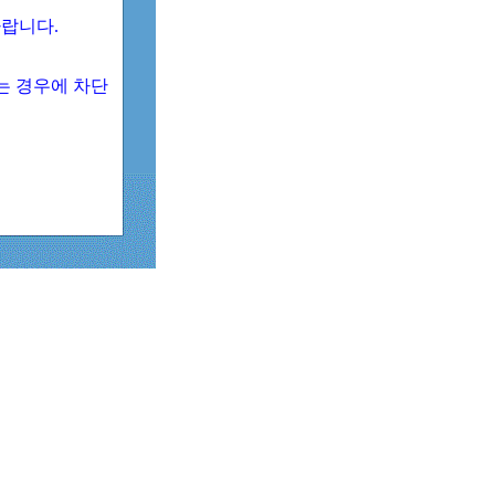
 바랍니다.
되는 경우에 차단