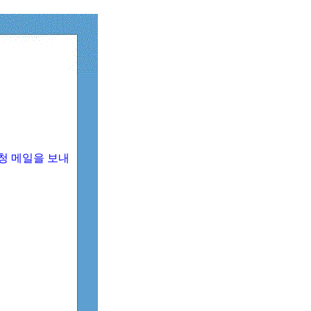
청 메일을 보내