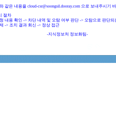
와 같은 내용을 cloud-csr@soongsil.dooray.com 으로 보내주시기
리 절차
청 내용 확인 -> 차단 내역 및 오탐 여부 판단 -> 오탐으로 판단
제 -> 조치 결과 회신 -> 정상 접근
-지식정보처 정보화팀-