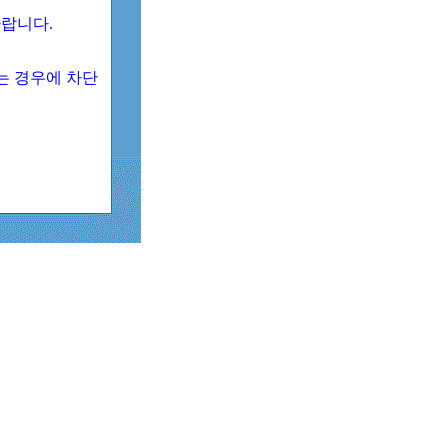
 바랍니다.
되는 경우에 차단