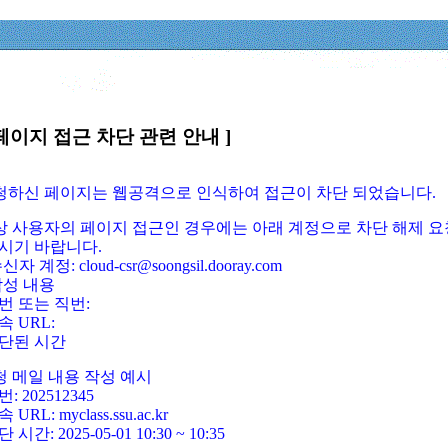
페이지 접근 차단 관련 안내 ]
요청하신 페이지는 웹공격으로 인식하여 접근이 차단 되었습니다.
정상 사용자의 페이지 접근인 경우에는 아래 계정으로 차단 해제 요
시기 바랍니다.
신자 계정: cloud-csr@soongsil.dooray.com
작성 내용
번 또는 직번:
속 URL:
단된 시간
청 메일 내용 작성 예시
: 202512345
 URL: myclass.ssu.ac.kr
 시간: 2025-05-01 10:30 ~ 10:35