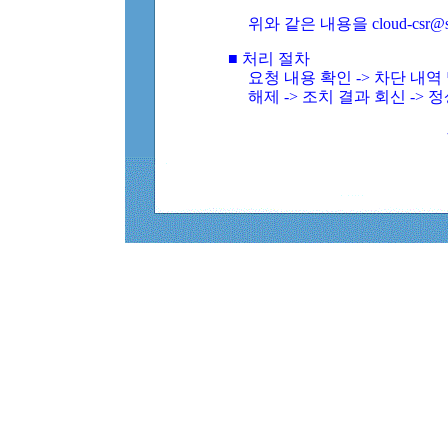
위와 같은 내용을 cloud-csr@
■ 처리 절차
요청 내용 확인 -> 차단 내
해제 -> 조치 결과 회신 -> 