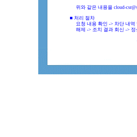
위와 같은 내용을 cloud-csr@
■ 처리 절차
요청 내용 확인 -> 차단 내
해제 -> 조치 결과 회신 -> 