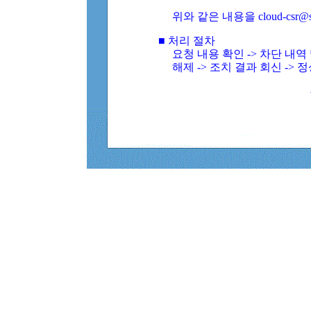
위와 같은 내용을 cloud-csr@
■ 처리 절차
요청 내용 확인 -> 차단 내
해제 -> 조치 결과 회신 -> 