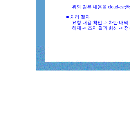
위와 같은 내용을 cloud-csr@
■ 처리 절차
요청 내용 확인 -> 차단 내
해제 -> 조치 결과 회신 -> 