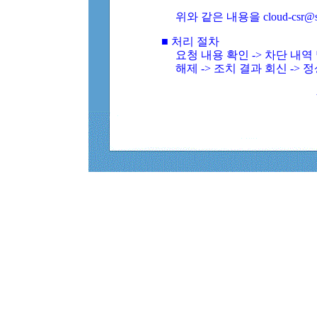
위와 같은 내용을 cloud-csr@
■ 처리 절차
요청 내용 확인 -> 차단 내
해제 -> 조치 결과 회신 -> 