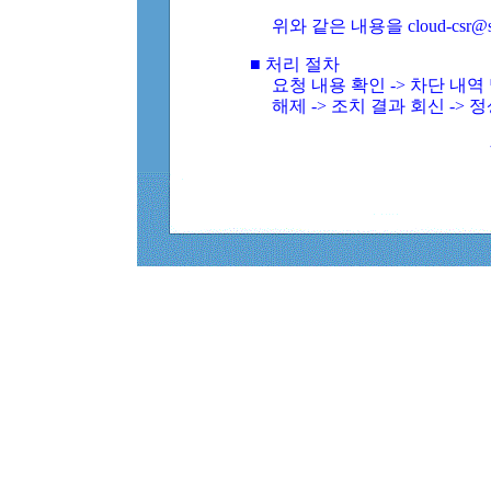
위와 같은 내용을 cloud-csr@
■ 처리 절차
요청 내용 확인 -> 차단 내
해제 -> 조치 결과 회신 -> 