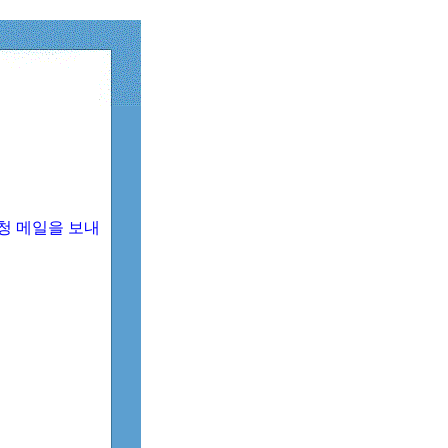
청 메일을 보내