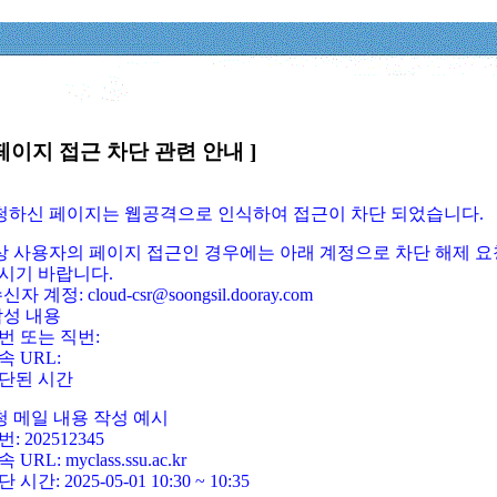
페이지 접근 차단 관련 안내 ]
요청하신 페이지는 웹공격으로 인식하여 접근이 차단 되었습니다.
정상 사용자의 페이지 접근인 경우에는 아래 계정으로 차단 해제 요
시기 바랍니다.
신자 계정: cloud-csr@soongsil.dooray.com
작성 내용
번 또는 직번:
속 URL:
단된 시간
청 메일 내용 작성 예시
: 202512345
 URL: myclass.ssu.ac.kr
 시간: 2025-05-01 10:30 ~ 10:35