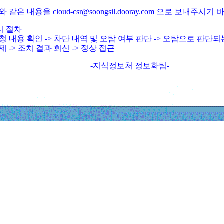
와 같은 내용을 cloud-csr@soongsil.dooray.com 으로 보내주시기
리 절차
청 내용 확인 -> 차단 내역 및 오탐 여부 판단 -> 오탐으로 판단
제 -> 조치 결과 회신 -> 정상 접근
-지식정보처 정보화팀-