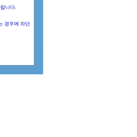
 바랍니다.
되는 경우에 차단