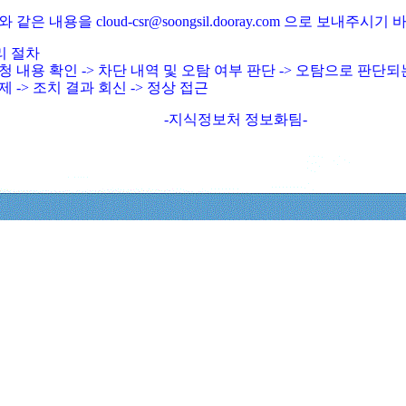
와 같은 내용을 cloud-csr@soongsil.dooray.com 으로 보내주시기
리 절차
청 내용 확인 -> 차단 내역 및 오탐 여부 판단 -> 오탐으로 판단
제 -> 조치 결과 회신 -> 정상 접근
-지식정보처 정보화팀-