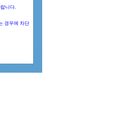
 바랍니다.
되는 경우에 차단