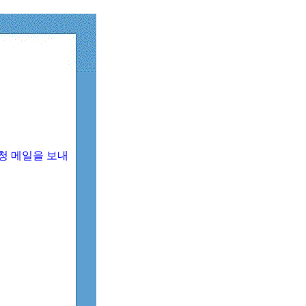
청 메일을 보내