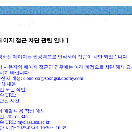
페이지 접근 차단 관련 안내 ]
요청하신 페이지는 웹공격으로 인식하여 접근이 차단 되었습니다.
정상 사용자의 페이지 접근인 경우에는 아래 계정으로 차단 해제 요
시기 바랍니다.
신자 계정: cloud-csr@soongsil.dooray.com
작성 내용
번 또는 직번:
속 URL:
단된 시간
청 메일 내용 작성 예시
: 202512345
 URL: myclass.ssu.ac.kr
 시간: 2025-05-01 10:30 ~ 10:35