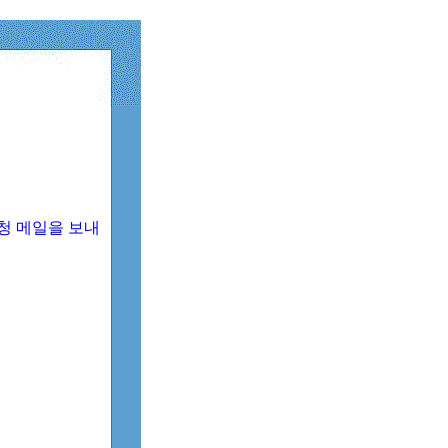
청 메일을 보내