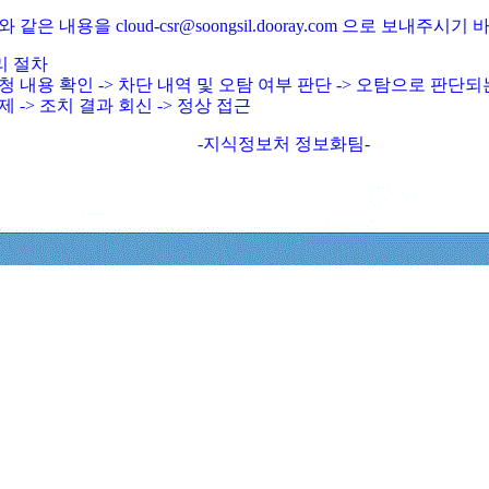
와 같은 내용을 cloud-csr@soongsil.dooray.com 으로 보내주시기
리 절차
청 내용 확인 -> 차단 내역 및 오탐 여부 판단 -> 오탐으로 판단
제 -> 조치 결과 회신 -> 정상 접근
-지식정보처 정보화팀-