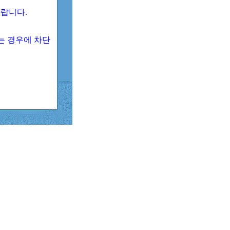
 바랍니다.
되는 경우에 차단