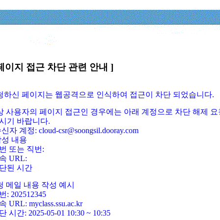
페이지 접근 차단 관련 안내 ]
요청하신 페이지는 웹공격으로 인식하여 접근이 차단 되었습니다.
정상 사용자의 페이지 접근인 경우에는 아래 계정으로 차단 해제 요
시기 바랍니다.
신자 계정: cloud-csr@soongsil.dooray.com
작성 내용
번 또는 직번:
속 URL:
단된 시간
청 메일 내용 작성 예시
: 202512345
 URL: myclass.ssu.ac.kr
 시간: 2025-05-01 10:30 ~ 10:35