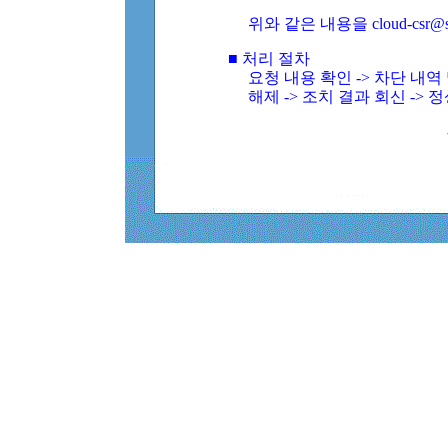
위와 같은 내용을 cloud-csr@
■ 처리 절차
요청 내용 확인 -> 차단 내
해제 -> 조치 결과 회신 -> 