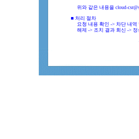
위와 같은 내용을 cloud-csr@
■ 처리 절차
요청 내용 확인 -> 차단 내
해제 -> 조치 결과 회신 -> 