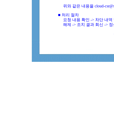
위와 같은 내용을 cloud-csr@
■ 처리 절차
요청 내용 확인 -> 차단 내
해제 -> 조치 결과 회신 -> 