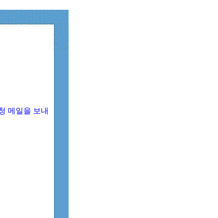
청 메일을 보내