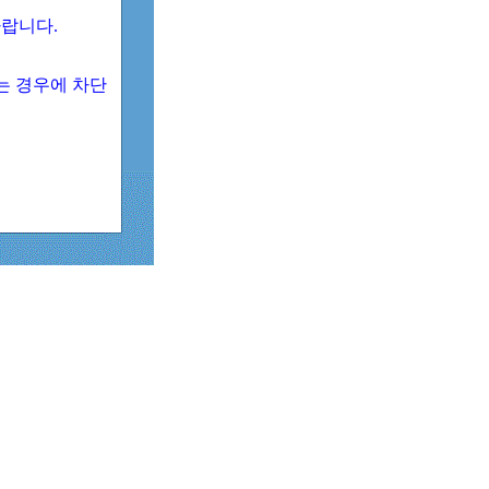
 바랍니다.
되는 경우에 차단