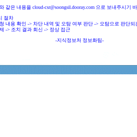
와 같은 내용을 cloud-csr@soongsil.dooray.com 으로 보내주시기
리 절차
청 내용 확인 -> 차단 내역 및 오탐 여부 판단 -> 오탐으로 판단
제 -> 조치 결과 회신 -> 정상 접근
-지식정보처 정보화팀-