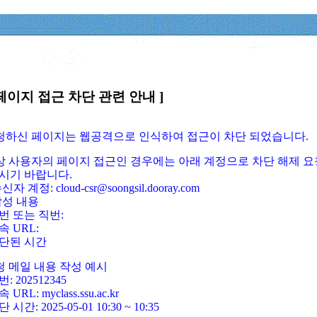
페이지 접근 차단 관련 안내 ]
요청하신 페이지는 웹공격으로 인식하여 접근이 차단 되었습니다.
정상 사용자의 페이지 접근인 경우에는 아래 계정으로 차단 해제 요
시기 바랍니다.
신자 계정: cloud-csr@soongsil.dooray.com
작성 내용
번 또는 직번:
속 URL:
단된 시간
청 메일 내용 작성 예시
: 202512345
 URL: myclass.ssu.ac.kr
 시간: 2025-05-01 10:30 ~ 10:35