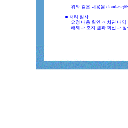
위와 같은 내용을 cloud-csr@
■ 처리 절차
요청 내용 확인 -> 차단 내
해제 -> 조치 결과 회신 -> 