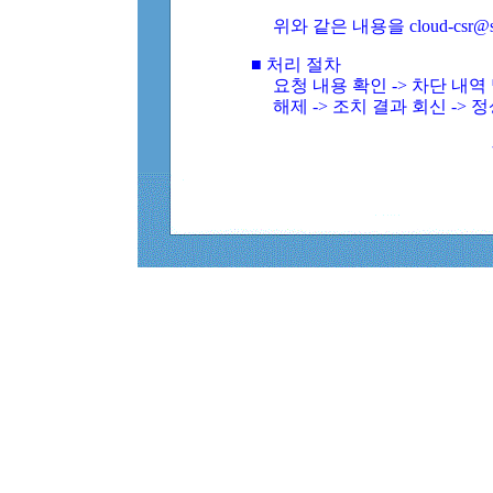
위와 같은 내용을 cloud-csr@
■ 처리 절차
요청 내용 확인 -> 차단 내
해제 -> 조치 결과 회신 -> 