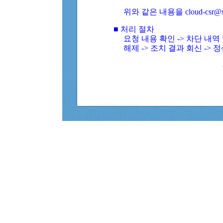
위와 같은 내용을 cloud-csr@
■ 처리 절차
요청 내용 확인 -> 차단 내
해제 -> 조치 결과 회신 -> 