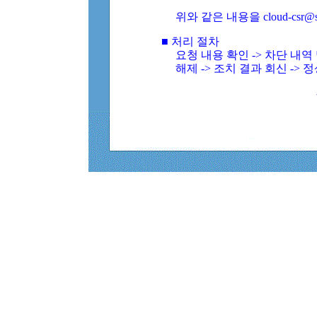
위와 같은 내용을 cloud-csr@
■ 처리 절차
요청 내용 확인 -> 차단 내
해제 -> 조치 결과 회신 -> 