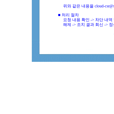
위와 같은 내용을 cloud-csr@
■ 처리 절차
요청 내용 확인 -> 차단 내
해제 -> 조치 결과 회신 -> 