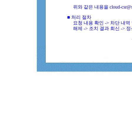
위와 같은 내용을 cloud-csr@
■ 처리 절차
요청 내용 확인 -> 차단 내
해제 -> 조치 결과 회신 -> 