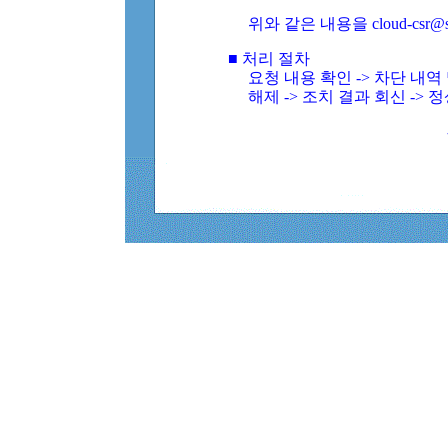
위와 같은 내용을 cloud-csr@
■ 처리 절차
요청 내용 확인 -> 차단 내
해제 -> 조치 결과 회신 -> 