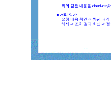
위와 같은 내용을 cloud-csr@
■ 처리 절차
요청 내용 확인 -> 차단 내
해제 -> 조치 결과 회신 -> 