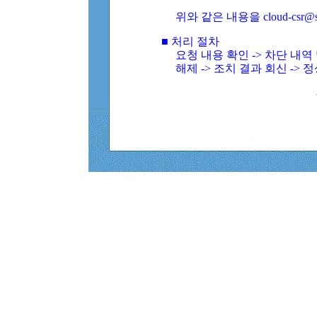
위와 같은 내용을 cloud-csr@
■ 처리 절차
요청 내용 확인 -> 차단 내
해제 -> 조치 결과 회신 -> 