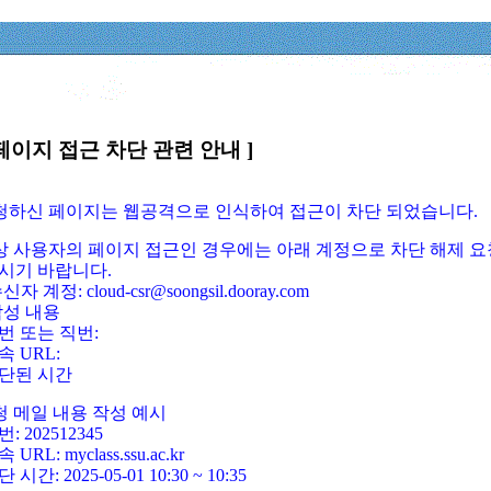
페이지 접근 차단 관련 안내 ]
요청하신 페이지는 웹공격으로 인식하여 접근이 차단 되었습니다.
정상 사용자의 페이지 접근인 경우에는 아래 계정으로 차단 해제 요
시기 바랍니다.
신자 계정: cloud-csr@soongsil.dooray.com
작성 내용
번 또는 직번:
속 URL:
단된 시간
청 메일 내용 작성 예시
: 202512345
 URL: myclass.ssu.ac.kr
 시간: 2025-05-01 10:30 ~ 10:35