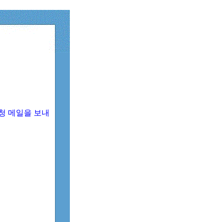
청 메일을 보내