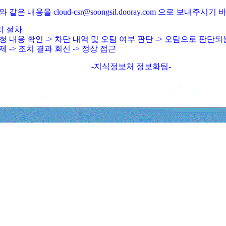
와 같은 내용을 cloud-csr@soongsil.dooray.com 으로 보내주시기
리 절차
청 내용 확인 -> 차단 내역 및 오탐 여부 판단 -> 오탐으로 판단
제 -> 조치 결과 회신 -> 정상 접근
-지식정보처 정보화팀-