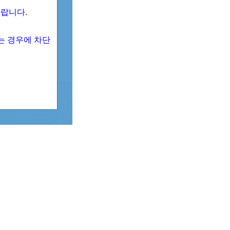
 바랍니다.
되는 경우에 차단