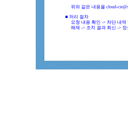
위와 같은 내용을 cloud-csr@
■ 처리 절차
요청 내용 확인 -> 차단 내
해제 -> 조치 결과 회신 -> 