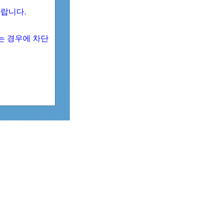
 바랍니다.
되는 경우에 차단