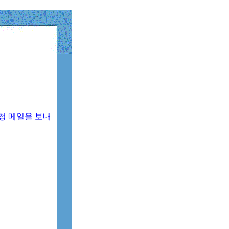
청 메일을 보내