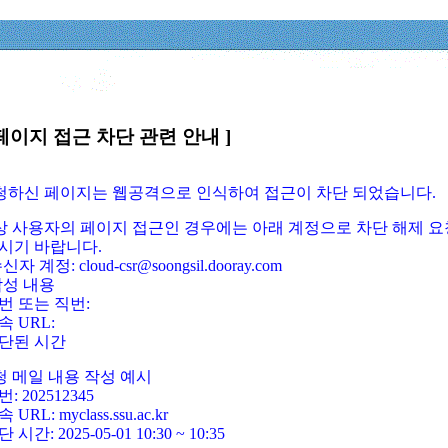
페이지 접근 차단 관련 안내 ]
요청하신 페이지는 웹공격으로 인식하여 접근이 차단 되었습니다.
정상 사용자의 페이지 접근인 경우에는 아래 계정으로 차단 해제 요
시기 바랍니다.
신자 계정: cloud-csr@soongsil.dooray.com
작성 내용
번 또는 직번:
속 URL:
단된 시간
청 메일 내용 작성 예시
: 202512345
 URL: myclass.ssu.ac.kr
 시간: 2025-05-01 10:30 ~ 10:35