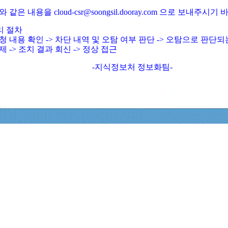
와 같은 내용을 cloud-csr@soongsil.dooray.com 으로 보내주시기
리 절차
청 내용 확인 -> 차단 내역 및 오탐 여부 판단 -> 오탐으로 판단
제 -> 조치 결과 회신 -> 정상 접근
-지식정보처 정보화팀-