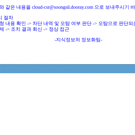
와 같은 내용을 cloud-csr@soongsil.dooray.com 으로 보내주시기
리 절차
청 내용 확인 -> 차단 내역 및 오탐 여부 판단 -> 오탐으로 판단
제 -> 조치 결과 회신 -> 정상 접근
-지식정보처 정보화팀-