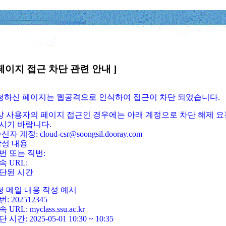
페이지 접근 차단 관련 안내 ]
요청하신 페이지는 웹공격으로 인식하여 접근이 차단 되었습니다.
정상 사용자의 페이지 접근인 경우에는 아래 계정으로 차단 해제 요
시기 바랍니다.
신자 계정: cloud-csr@soongsil.dooray.com
작성 내용
번 또는 직번:
속 URL:
단된 시간
청 메일 내용 작성 예시
: 202512345
 URL: myclass.ssu.ac.kr
 시간: 2025-05-01 10:30 ~ 10:35