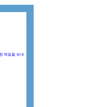
청 메일을 보내