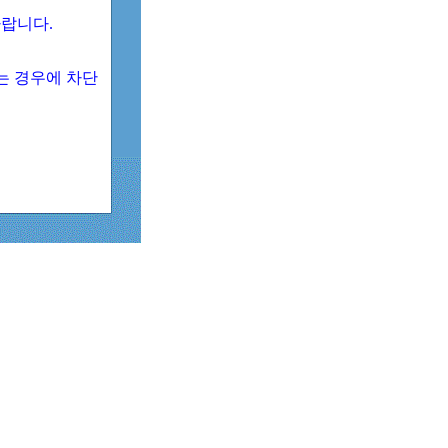
 바랍니다.
되는 경우에 차단