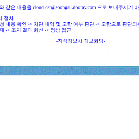
와 같은 내용을 cloud-csr@soongsil.dooray.com 으로 보내주시기
리 절차
청 내용 확인 -> 차단 내역 및 오탐 여부 판단 -> 오탐으로 판단
제 -> 조치 결과 회신 -> 정상 접근
-지식정보처 정보화팀-