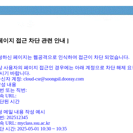
페이지 접근 차단 관련 안내 ]
요청하신 페이지는 웹공격으로 인식하여 접근이 차단 되었습니다.
정상 사용자의 페이지 접근인 경우에는 아래 계정으로 차단 해제 요
시기 바랍니다.
신자 계정: cloud-csr@soongsil.dooray.com
작성 내용
번 또는 직번:
속 URL:
단된 시간
청 메일 내용 작성 예시
: 202512345
 URL: myclass.ssu.ac.kr
 시간: 2025-05-01 10:30 ~ 10:35