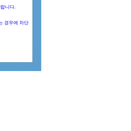
 바랍니다.
되는 경우에 차단