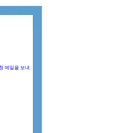
청 메일을 보내