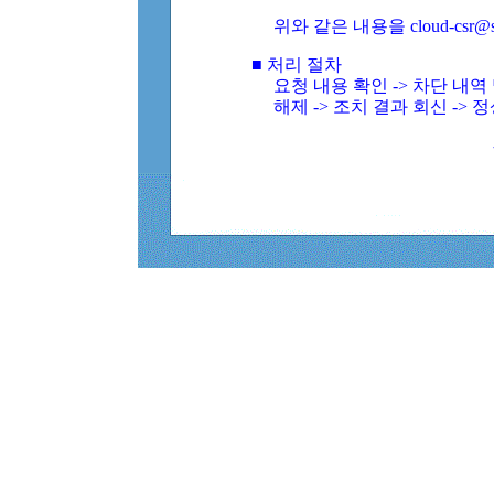
위와 같은 내용을 cloud-csr@
■ 처리 절차
요청 내용 확인 -> 차단 내
해제 -> 조치 결과 회신 -> 