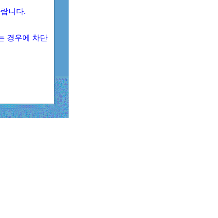
 바랍니다.
되는 경우에 차단