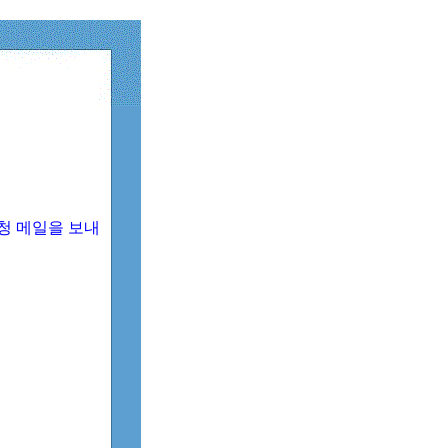
청 메일을 보내