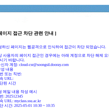
페이지 접근 차단 관련 안내 ]
요청하신 페이지는 웹공격으로 인식하여 접근이 차단 되었습니다.
정상 사용자의 페이지 접근인 경우에는 아래 계정으로 차단 해제 요
시기 바랍니다.
신자 계정: cloud-csr@soongsil.dooray.com
작성 내용
번 또는 직번:
속 URL:
단된 시간
청 메일 내용 작성 예시
: 202512345
 URL: myclass.ssu.ac.kr
 시간: 2025-05-01 10:30 ~ 10:35