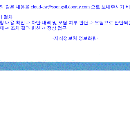
와 같은 내용을 cloud-csr@soongsil.dooray.com 으로 보내주시기
리 절차
청 내용 확인 -> 차단 내역 및 오탐 여부 판단 -> 오탐으로 판단
제 -> 조치 결과 회신 -> 정상 접근
-지식정보처 정보화팀-