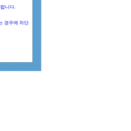
 바랍니다.
되는 경우에 차단