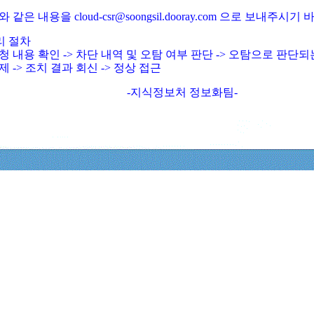
와 같은 내용을 cloud-csr@soongsil.dooray.com 으로 보내주시기
리 절차
청 내용 확인 -> 차단 내역 및 오탐 여부 판단 -> 오탐으로 판단
제 -> 조치 결과 회신 -> 정상 접근
-지식정보처 정보화팀-