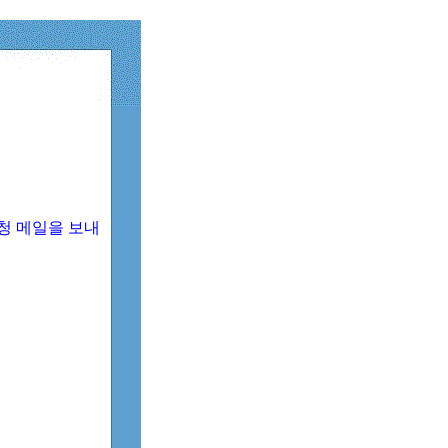
청 메일을 보내