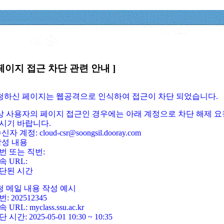
페이지 접근 차단 관련 안내 ]
요청하신 페이지는 웹공격으로 인식하여 접근이 차단 되었습니다.
정상 사용자의 페이지 접근인 경우에는 아래 계정으로 차단 해제 요
시기 바랍니다.
신자 계정: cloud-csr@soongsil.dooray.com
작성 내용
번 또는 직번:
속 URL:
단된 시간
청 메일 내용 작성 예시
: 202512345
 URL: myclass.ssu.ac.kr
 시간: 2025-05-01 10:30 ~ 10:35