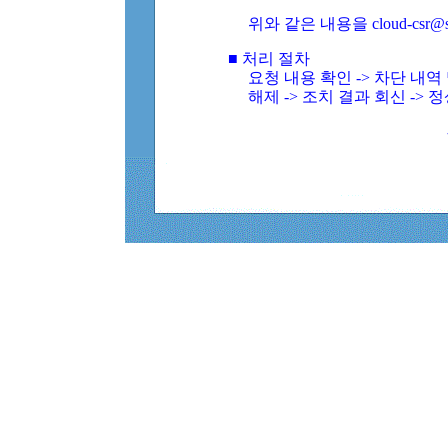
위와 같은 내용을 cloud-csr@
■ 처리 절차
요청 내용 확인 -> 차단 내
해제 -> 조치 결과 회신 -> 