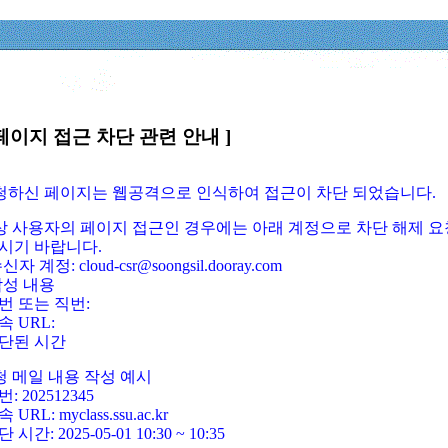
페이지 접근 차단 관련 안내 ]
요청하신 페이지는 웹공격으로 인식하여 접근이 차단 되었습니다.
정상 사용자의 페이지 접근인 경우에는 아래 계정으로 차단 해제 요
시기 바랍니다.
신자 계정: cloud-csr@soongsil.dooray.com
작성 내용
번 또는 직번:
속 URL:
단된 시간
청 메일 내용 작성 예시
: 202512345
 URL: myclass.ssu.ac.kr
 시간: 2025-05-01 10:30 ~ 10:35