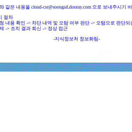
와 같은 내용을 cloud-csr@soongsil.dooray.com 으로 보내주시기
리 절차
청 내용 확인 -> 차단 내역 및 오탐 여부 판단 -> 오탐으로 판단
제 -> 조치 결과 회신 -> 정상 접근
-지식정보처 정보화팀-