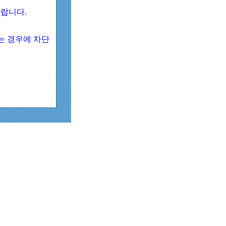
 바랍니다.
되는 경우에 차단