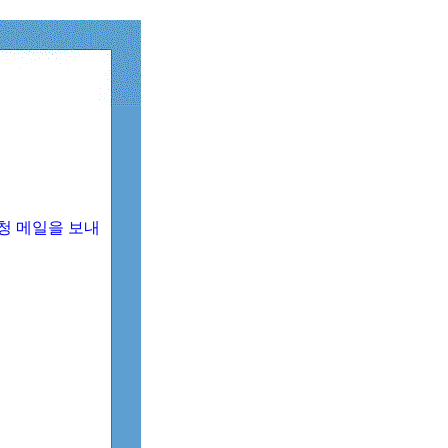
청 메일을 보내