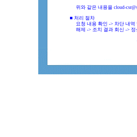
위와 같은 내용을 cloud-csr@
■ 처리 절차
요청 내용 확인 -> 차단 내
해제 -> 조치 결과 회신 -> 