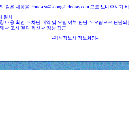
와 같은 내용을 cloud-csr@soongsil.dooray.com 으로 보내주시기
리 절차
청 내용 확인 -> 차단 내역 및 오탐 여부 판단 -> 오탐으로 판단
제 -> 조치 결과 회신 -> 정상 접근
-지식정보처 정보화팀-