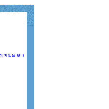
청 메일을 보내