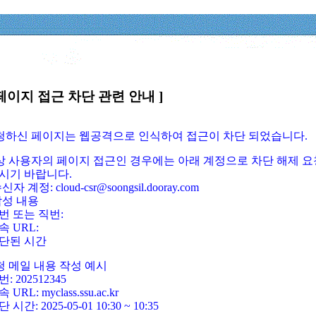
페이지 접근 차단 관련 안내 ]
요청하신 페이지는 웹공격으로 인식하여 접근이 차단 되었습니다.
정상 사용자의 페이지 접근인 경우에는 아래 계정으로 차단 해제 요
시기 바랍니다.
신자 계정: cloud-csr@soongsil.dooray.com
작성 내용
번 또는 직번:
속 URL:
단된 시간
청 메일 내용 작성 예시
: 202512345
 URL: myclass.ssu.ac.kr
 시간: 2025-05-01 10:30 ~ 10:35