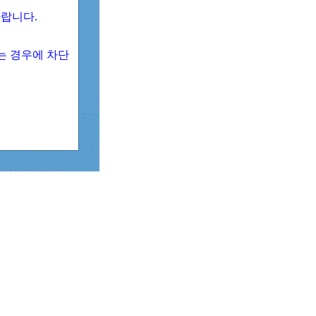
 바랍니다.
되는 경우에 차단