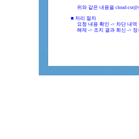
위와 같은 내용을 cloud-csr@
■ 처리 절차
요청 내용 확인 -> 차단 내
해제 -> 조치 결과 회신 -> 