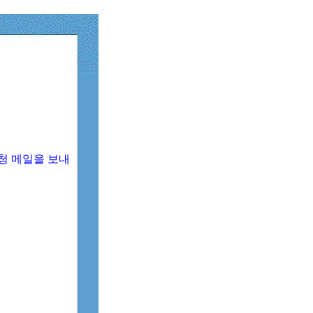
청 메일을 보내