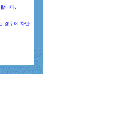
 바랍니다.
되는 경우에 차단