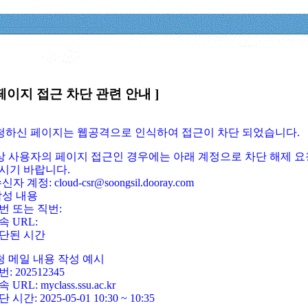
페이지 접근 차단 관련 안내 ]
요청하신 페이지는 웹공격으로 인식하여 접근이 차단 되었습니다.
정상 사용자의 페이지 접근인 경우에는 아래 계정으로 차단 해제 요
시기 바랍니다.
신자 계정: cloud-csr@soongsil.dooray.com
작성 내용
번 또는 직번:
속 URL:
단된 시간
청 메일 내용 작성 예시
: 202512345
 URL: myclass.ssu.ac.kr
 시간: 2025-05-01 10:30 ~ 10:35