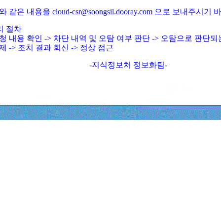
와 같은 내용을 cloud-csr@soongsil.dooray.com 으로 보내주시기
리 절차
청 내용 확인 -> 차단 내역 및 오탐 여부 판단 -> 오탐으로 판단
제 -> 조치 결과 회신 -> 정상 접근
-지식정보처 정보화팀-