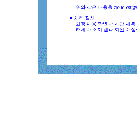
위와 같은 내용을 cloud-csr@
■ 처리 절차
요청 내용 확인 -> 차단 내
해제 -> 조치 결과 회신 -> 