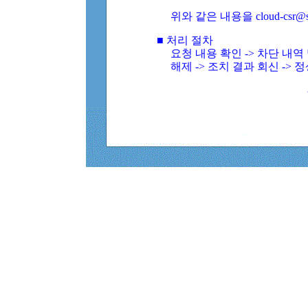
위와 같은 내용을 cloud-csr@
■ 처리 절차
요청 내용 확인 -> 차단 내
해제 -> 조치 결과 회신 -> 