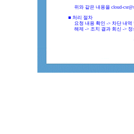
위와 같은 내용을 cloud-csr@
■ 처리 절차
요청 내용 확인 -> 차단 내
해제 -> 조치 결과 회신 -> 