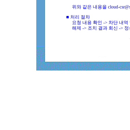
위와 같은 내용을 cloud-csr@
■ 처리 절차
요청 내용 확인 -> 차단 내
해제 -> 조치 결과 회신 -> 