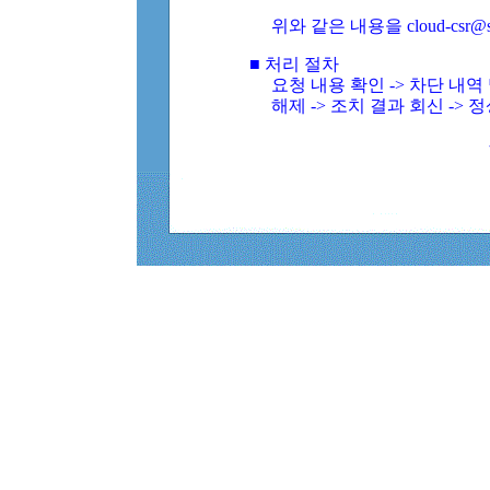
위와 같은 내용을 cloud-csr@
■ 처리 절차
요청 내용 확인 -> 차단 내
해제 -> 조치 결과 회신 -> 