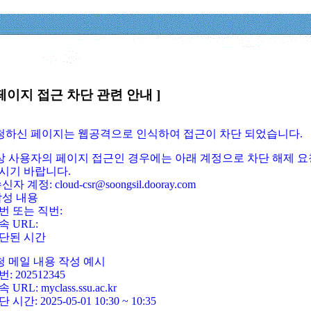
페이지 접근 차단 관련 안내 ]
요청하신 페이지는 웹공격으로 인식하여 접근이 차단 되었습니다.
정상 사용자의 페이지 접근인 경우에는 아래 계정으로 차단 해제 요
시기 바랍니다.
신자 계정: cloud-csr@soongsil.dooray.com
작성 내용
번 또는 직번:
속 URL:
단된 시간
청 메일 내용 작성 예시
: 202512345
 URL: myclass.ssu.ac.kr
 시간: 2025-05-01 10:30 ~ 10:35