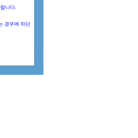
 바랍니다.
되는 경우에 차단