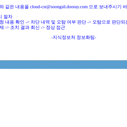
와 같은 내용을 cloud-csr@soongsil.dooray.com 으로 보내주시기
리 절차
청 내용 확인 -> 차단 내역 및 오탐 여부 판단 -> 오탐으로 판단
제 -> 조치 결과 회신 -> 정상 접근
-지식정보처 정보화팀-