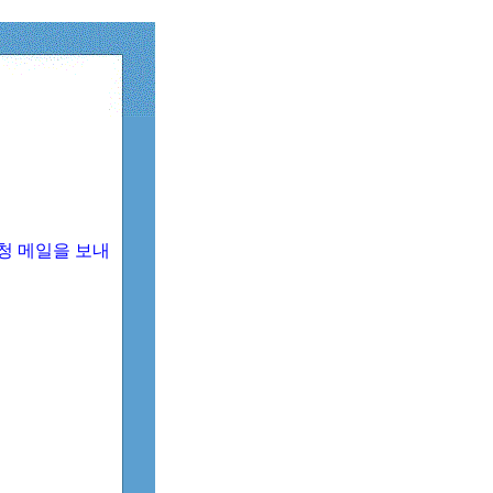
청 메일을 보내