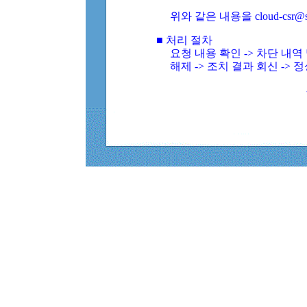
위와 같은 내용을 cloud-csr@
■ 처리 절차
요청 내용 확인 -> 차단 내
해제 -> 조치 결과 회신 -> 