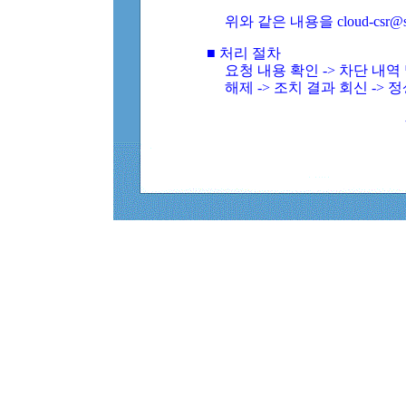
위와 같은 내용을 cloud-csr@
■ 처리 절차
요청 내용 확인 -> 차단 내
해제 -> 조치 결과 회신 -> 